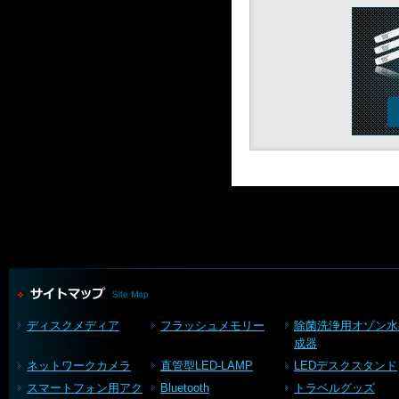
ディスクメディア
フラッシュメモリー
除菌洗浄用オゾン水
成器
ネットワークカメラ
直管型LED-LAMP
LEDデスクスタンド
スマートフォン用アク
Bluetooth
トラベルグッズ