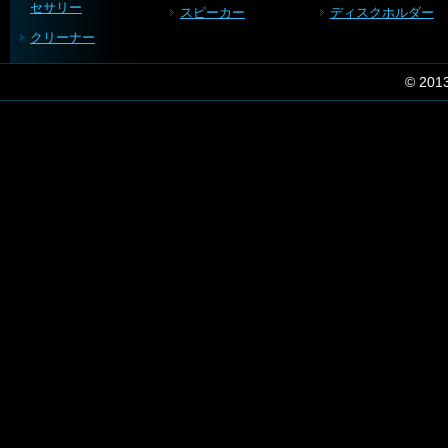
セサリー
スピーカー
ディスクホルダー
クリーナー
© 201