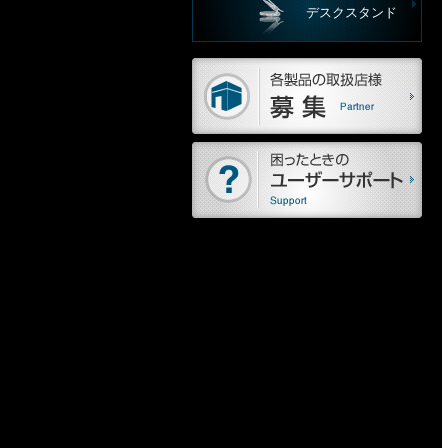
デスクスタンド