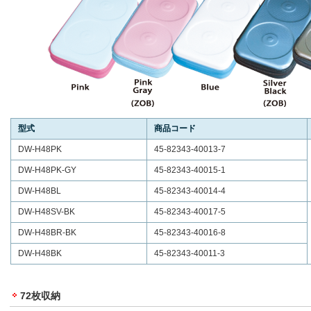
型式
商品コード
DW-H48PK
45-82343-40013-7
DW-H48PK-GY
45-82343-40015-1
DW-H48BL
45-82343-40014-4
DW-H48SV-BK
45-82343-40017-5
DW-H48BR-BK
45-82343-40016-8
DW-H48BK
45-82343-40011-3
72枚収納