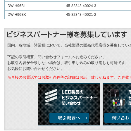
DW-H96BL
45-82343-40024-3
DW-H96BK
45-82343-40021-2
国内、各地域、諸業種において、当社製品の販売代理店様を募集してい
下記の取引概要、問い合わせフォームへお進みください。
お取引内容が合致しない場合は、取引申し込みの取り消しも可能です。
お気軽にお問い合わせください。
※直接のお電話ではお取引条件等の詳細はお話し致しかねます。ご容赦