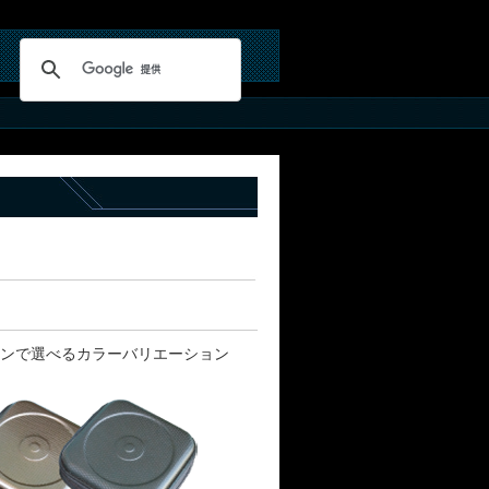
ンで選べるカラーバリエーション