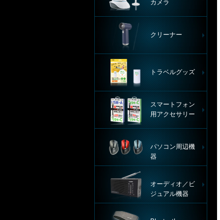
カメラ
クリーナー
トラベルグッズ
スマートフォン
用アクセサリー
パソコン周辺機
器
オーディオ／ビ
ジュアル機器