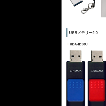
USBメモリー2.0
RDA-ID50U