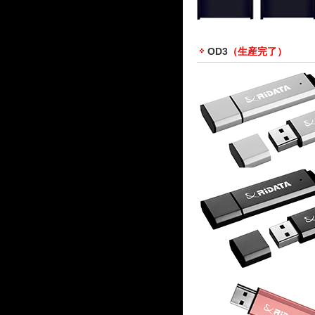
OD3
（生産完了）